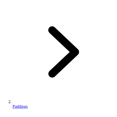
Paddings