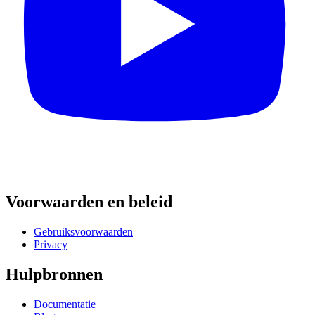
Voorwaarden en beleid
Gebruiksvoorwaarden
Privacy
Hulpbronnen
Documentatie