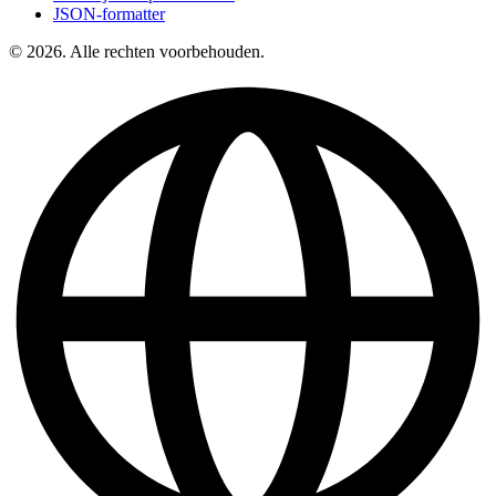
JSON-formatter
© 2026. Alle rechten voorbehouden.