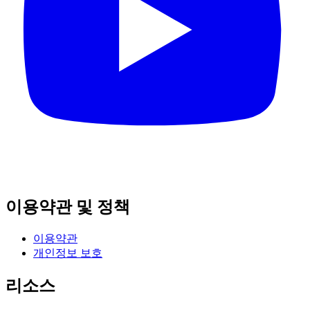
이용약관 및 정책
이용약관
개인정보 보호
리소스