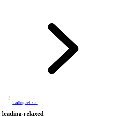
leading-relaxed
leading-relaxed