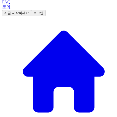
FAQ
문의
지금 시작하세요
로그인