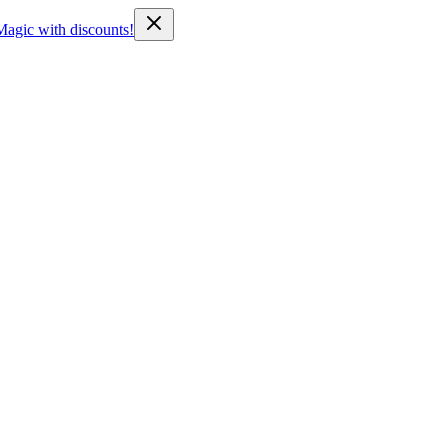
Magic with discounts!