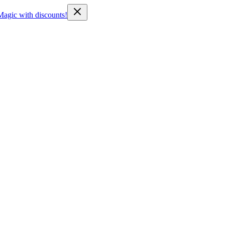
Magic with discounts!