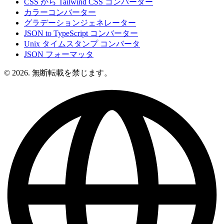
CSS から Tailwind CSS コンバーター
カラーコンバーター
グラデーションジェネレーター
JSON to TypeScript コンバーター
Unix タイムスタンプ コンバータ
JSON フォーマッタ
© 2026. 無断転載を禁じます。