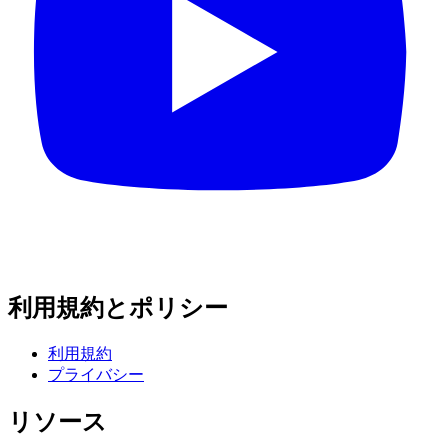
利用規約とポリシー
利用規約
プライバシー
リソース