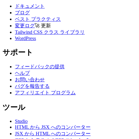
ドキュメント
ブログ
ベスト プラクティス
変更ログ
🚀
更新
Tailwind CSS クラス ライブラリ
WordPress
サポート
フィードバックの提供
ヘルプ
お問い合わせ
バグを報告する
アフィリエイト プログラム
ツール
Studio
HTML から JSX へのコンバーター
JSX から HTML へのコンバーター