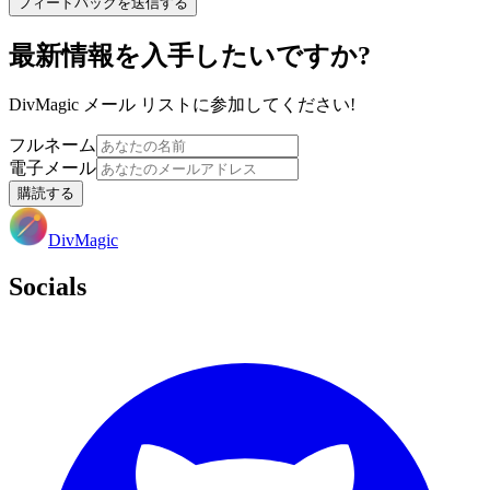
フィードバックを送信する
最新情報を入手したいですか?
DivMagic メール リストに参加してください!
フルネーム
電子メール
購読する
DivMagic
Socials