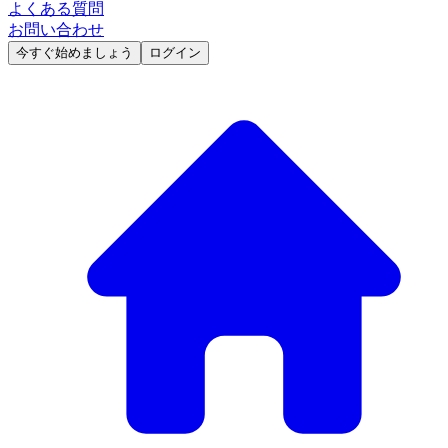
よくある質問
お問い合わせ
今すぐ始めましょう
ログイン