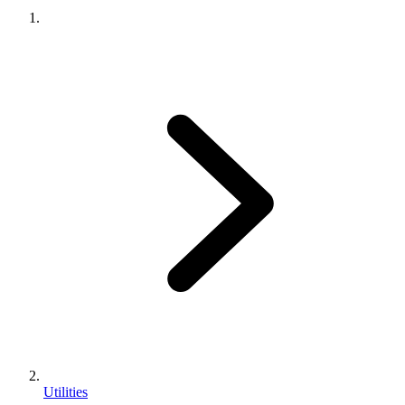
Utilities