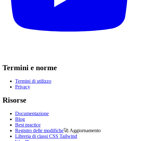
Termini e norme
Termini di utilizzo
Privacy
Risorse
Documentazione
Blog
Best practice
Registro delle modifiche
🚀
Aggiornamento
Libreria di classi CSS Tailwind