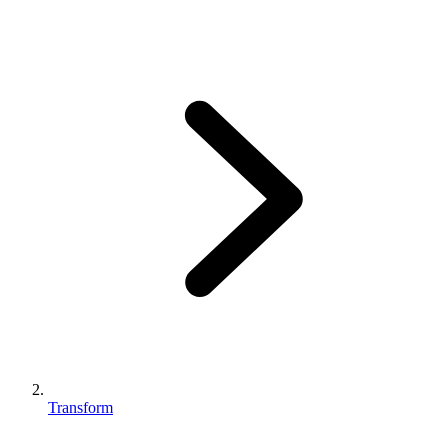
Transform