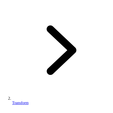
Transform