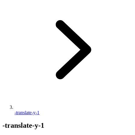
-translate-y-1
-translate-y-1