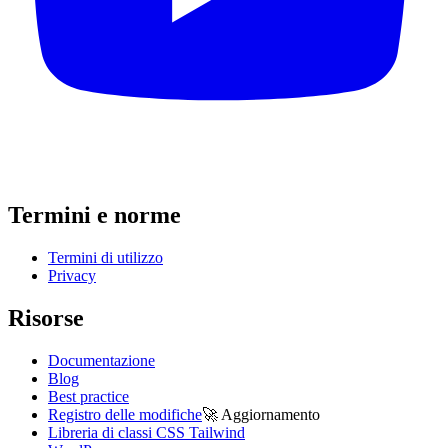
Termini e norme
Termini di utilizzo
Privacy
Risorse
Documentazione
Blog
Best practice
Registro delle modifiche
🚀
Aggiornamento
Libreria di classi CSS Tailwind