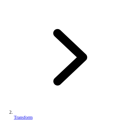
Transform