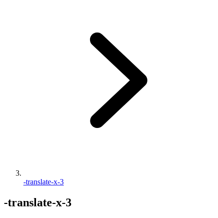
-translate-x-3
-translate-x-3