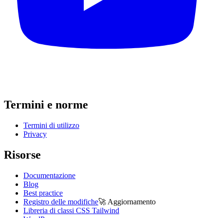
Termini e norme
Termini di utilizzo
Privacy
Risorse
Documentazione
Blog
Best practice
Registro delle modifiche
🚀
Aggiornamento
Libreria di classi CSS Tailwind