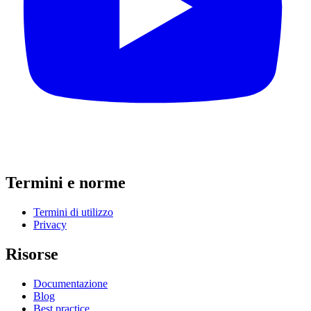
Termini e norme
Termini di utilizzo
Privacy
Risorse
Documentazione
Blog
Best practice