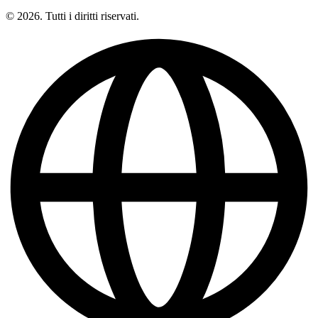
© 2026. Tutti i diritti riservati.