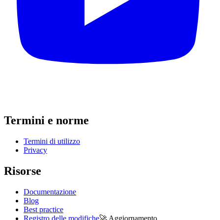
Termini e norme
Termini di utilizzo
Privacy
Risorse
Documentazione
Blog
Best practice
Registro delle modifiche
🚀
Aggiornamento