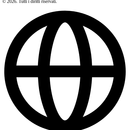
© 2026. Tutti i diritti riservati.