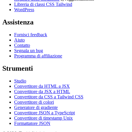
Libreria di classi CSS Tailwind
WordPress
Assistenza
Fornisci feedback
Aiuto
Contatto
Segnala un bug
Programma di affiliazione
Strumenti
Studio
Convertitore da HTML a JSX
Convertitore da JSX a HTML
Convertitore da CSS a Tailwind CSS
Convertitore di colori
Generatore di gradiente
Convertitore JSON a TypeScript
Convertitore di timestamp Unix
Formattatore JSON