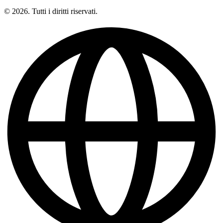
© 2026. Tutti i diritti riservati.