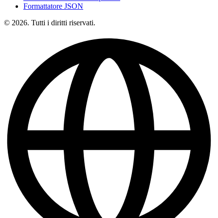
Formattatore JSON
© 2026. Tutti i diritti riservati.