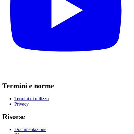
Termini e norme
Termini di utilizzo
Privacy
Risorse
Documentazione