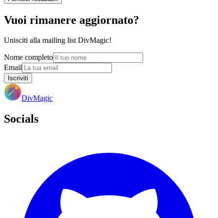
Vuoi rimanere aggiornato?
Unisciti alla mailing list DivMagic!
Nome completo
Email
Iscriviti
DivMagic
Socials