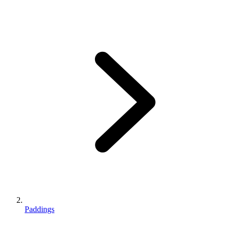
Paddings