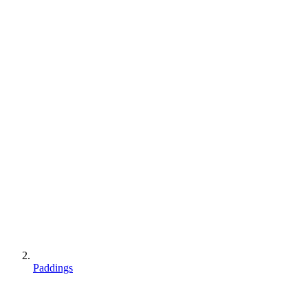
Paddings