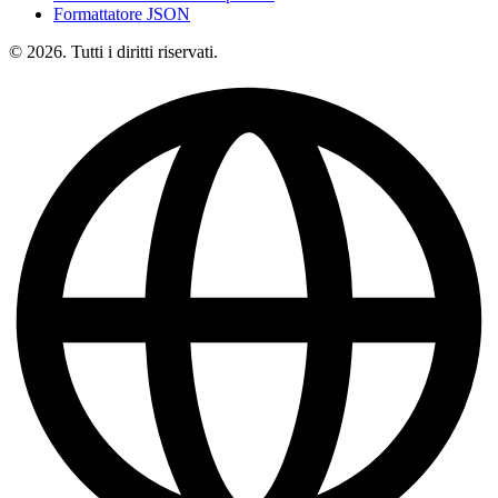
Formattatore JSON
© 2026. Tutti i diritti riservati.