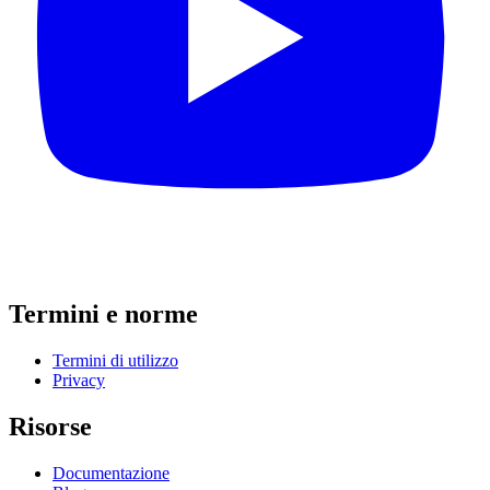
Termini e norme
Termini di utilizzo
Privacy
Risorse
Documentazione