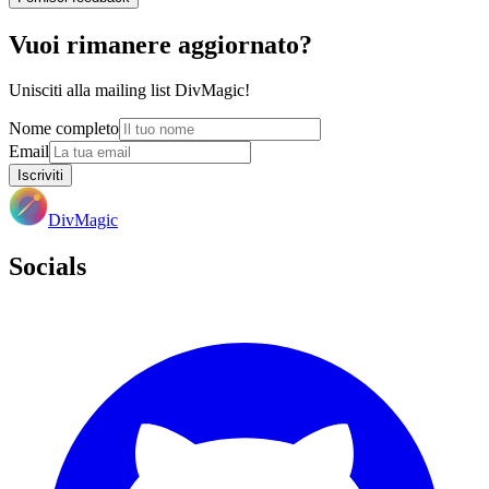
Vuoi rimanere aggiornato?
Unisciti alla mailing list DivMagic!
Nome completo
Email
Iscriviti
DivMagic
Socials