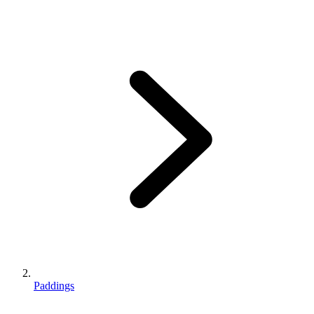
Paddings