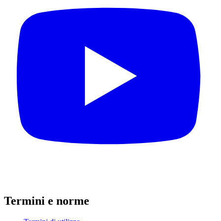
Termini e norme