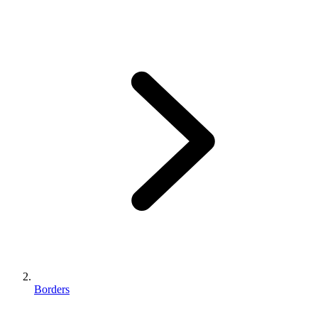
Borders