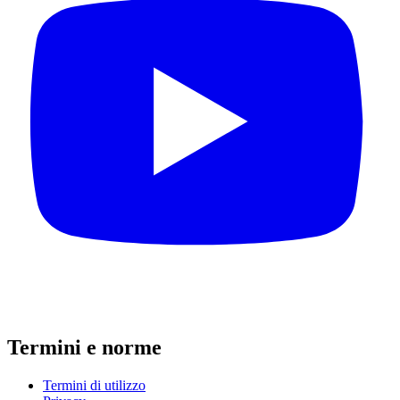
Termini e norme
Termini di utilizzo