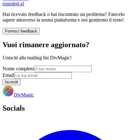
rounded-xl
Hai ricevuto feedback o hai riscontrato un problema? Fatecelo
sapere attraverso la nostra piattaforma e noi gestiremo il resto!
Fornisci feedback
Vuoi rimanere aggiornato?
Unisciti alla mailing list DivMagic!
Nome completo
Email
Iscriviti
DivMagic
Socials