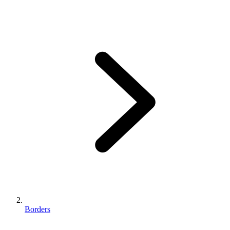
Borders