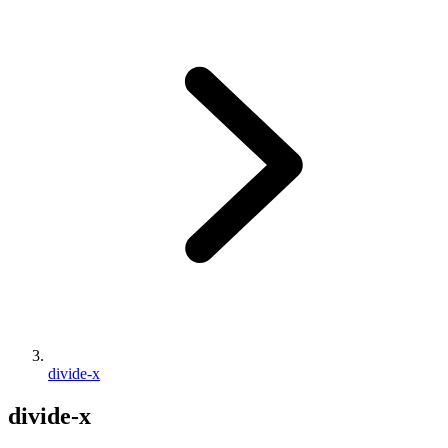
divide-x
divide-x