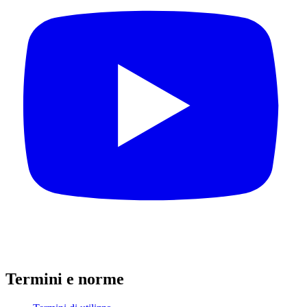
Termini e norme