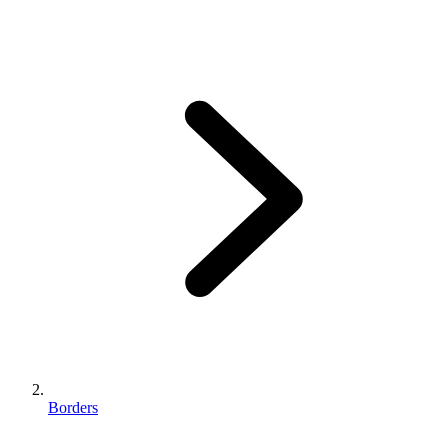
Borders