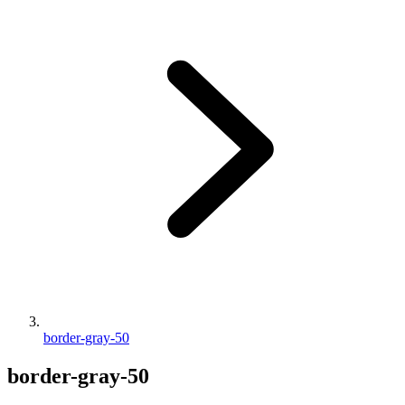
border-gray-50
border-gray-50