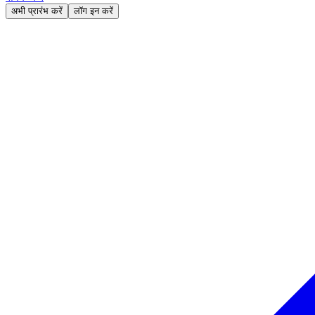
अभी प्रारंभ करें
लॉग इन करें