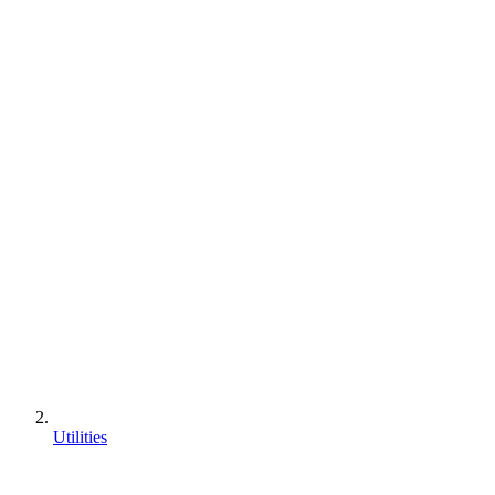
Utilities