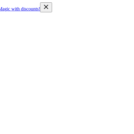
Magic with discounts!