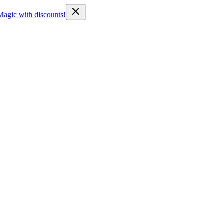
Magic with discounts!