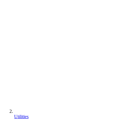
Utilities