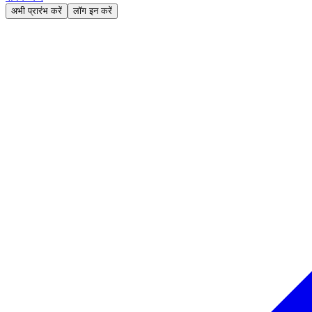
अभी प्रारंभ करें
लॉग इन करें