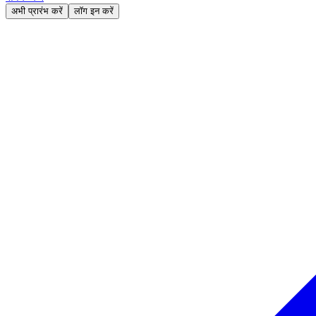
अभी प्रारंभ करें
लॉग इन करें