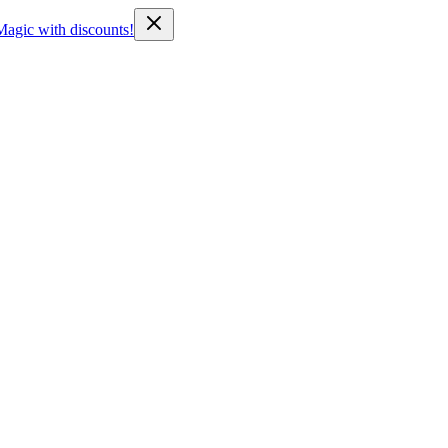
Magic with discounts!