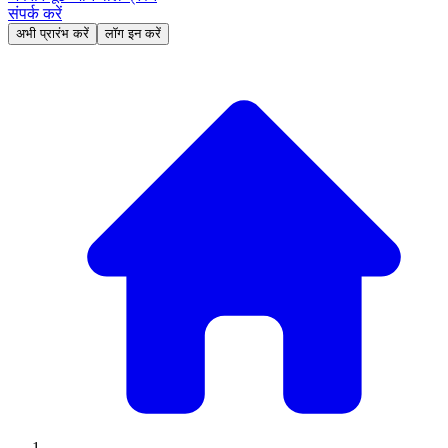
संपर्क करें
अभी प्रारंभ करें
लॉग इन करें