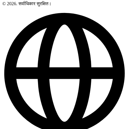
© 2026. सर्वाधिकार सुरक्षित।