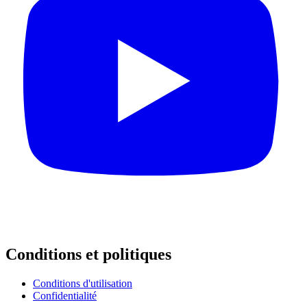
Conditions et politiques
Conditions d'utilisation
Confidentialité