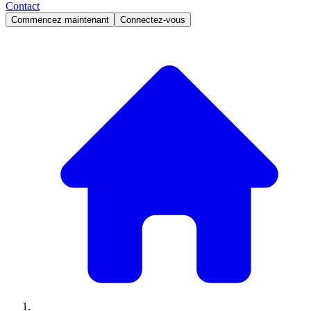
Contact
Commencez maintenant
Connectez-vous