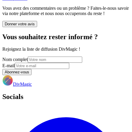
Vous avez des commentaires ou un problème ? Faites-le-nous savoir
via notre plateforme et nous nous occuperons du reste !
Donner votre avis
Vous souhaitez rester informé ?
Rejoignez la liste de diffusion DivMagic !
Nom complet
E-mail
Abonnez-vous
DivMagic
Socials