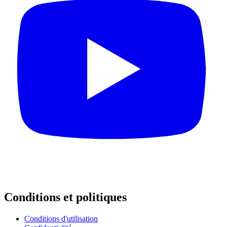
Conditions et politiques
Conditions d'utilisation