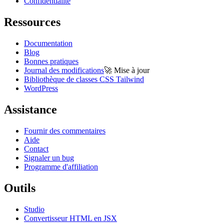
Confidentialité
Ressources
Documentation
Blog
Bonnes pratiques
Journal des modifications
🚀
Mise à jour
Bibliothèque de classes CSS Tailwind
WordPress
Assistance
Fournir des commentaires
Aide
Contact
Signaler un bug
Programme d'affiliation
Outils
Studio
Convertisseur HTML en JSX