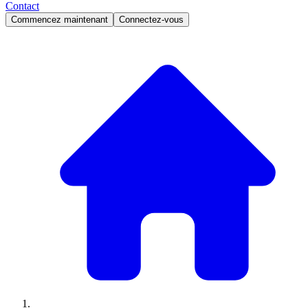
Contact
Commencez maintenant
Connectez-vous