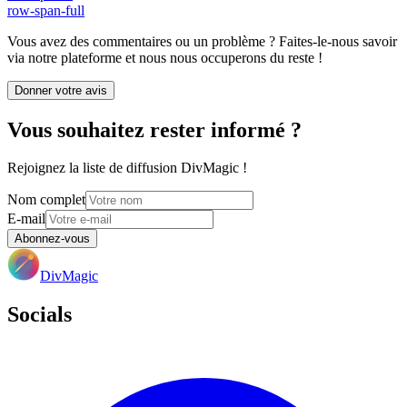
row-span-full
Vous avez des commentaires ou un problème ? Faites-le-nous savoir
via notre plateforme et nous nous occuperons du reste !
Donner votre avis
Vous souhaitez rester informé ?
Rejoignez la liste de diffusion DivMagic !
Nom complet
E-mail
Abonnez-vous
DivMagic
Socials