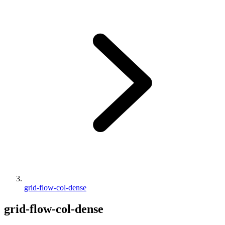
grid-flow-col-dense
grid-flow-col-dense