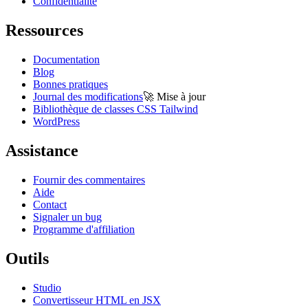
Confidentialité
Ressources
Documentation
Blog
Bonnes pratiques
Journal des modifications
🚀
Mise à jour
Bibliothèque de classes CSS Tailwind
WordPress
Assistance
Fournir des commentaires
Aide
Contact
Signaler un bug
Programme d'affiliation
Outils
Studio
Convertisseur HTML en JSX