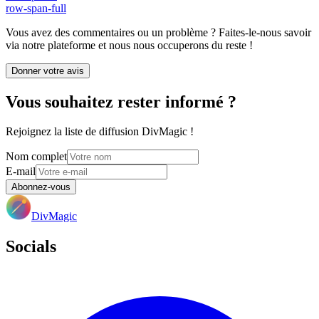
row-span-full
Vous avez des commentaires ou un problème ? Faites-le-nous savoir
via notre plateforme et nous nous occuperons du reste !
Donner votre avis
Vous souhaitez rester informé ?
Rejoignez la liste de diffusion DivMagic !
Nom complet
E-mail
Abonnez-vous
DivMagic
Socials