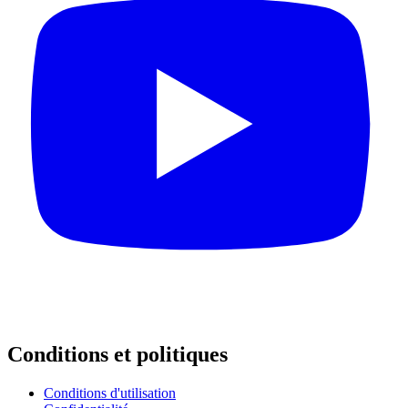
Conditions et politiques
Conditions d'utilisation