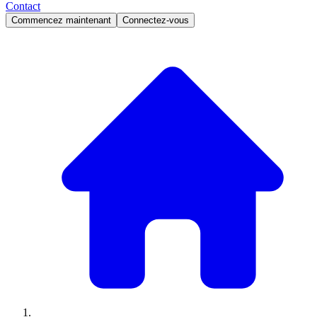
Contact
Commencez maintenant
Connectez-vous