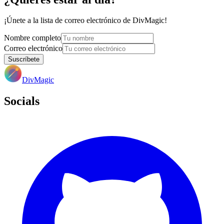
¡Únete a la lista de correo electrónico de DivMagic!
Nombre completo
Correo electrónico
Suscríbete
DivMagic
Socials