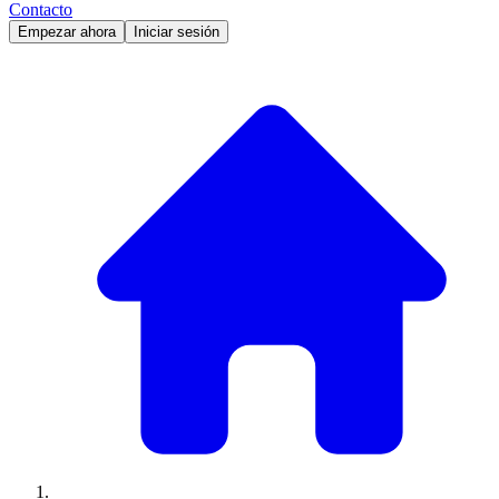
Contacto
Empezar ahora
Iniciar sesión