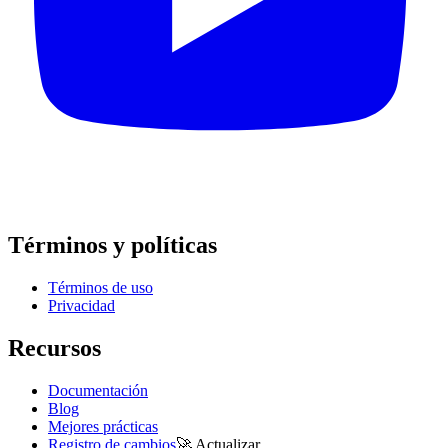
Términos y políticas
Términos de uso
Privacidad
Recursos
Documentación
Blog
Mejores prácticas
Registro de cambios
🚀
Actualizar