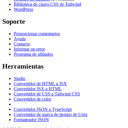
Biblioteca de clases CSS de Tailwind
WordPress
Soporte
Proporcionar comentarios
Ayuda
Contacto
Informar un error
Programa de afiliados
Herramientas
Studio
Convertidor de HTML a JSX
Convertidor JSX a HTML
Convertidor de CSS a Tailwind CSS
Convertidor de color
Convertidor JSON a TypeScript
Convertidor de marca de tiempo de Unix
Formateador JSON