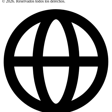
© 2026. Reservados todos los derechos.