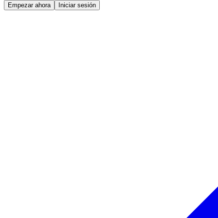
Empezar ahora
Iniciar sesión