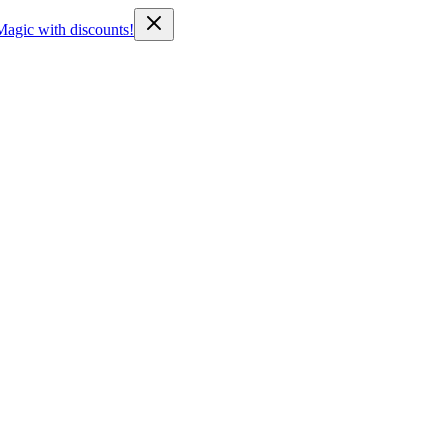
Magic with discounts!