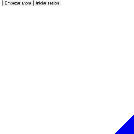
Empezar ahora
Iniciar sesión