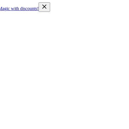
Magic with discounts!