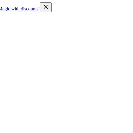
Magic with discounts!