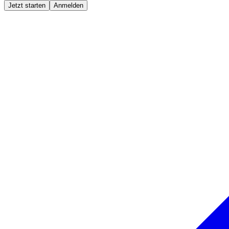
Jetzt starten
Anmelden