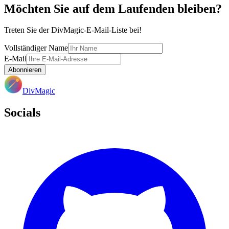
Möchten Sie auf dem Laufenden bleiben?
Treten Sie der DivMagic-E-Mail-Liste bei!
Vollständiger Name
E-Mail
Abonnieren
DivMagic
Socials