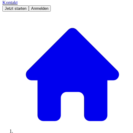
Kontakt
Jetzt starten
Anmelden