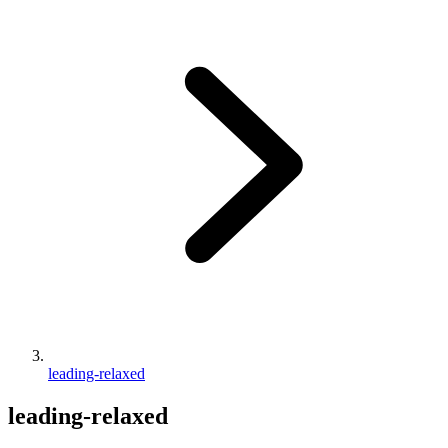
leading-relaxed
leading-relaxed