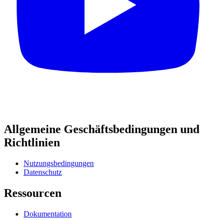
Allgemeine Geschäftsbedingungen und
Richtlinien
Nutzungsbedingungen
Datenschutz
Ressourcen
Dokumentation