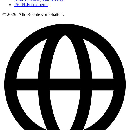
JSON-Formatierer
© 2026. Alle Rechte vorbehalten.