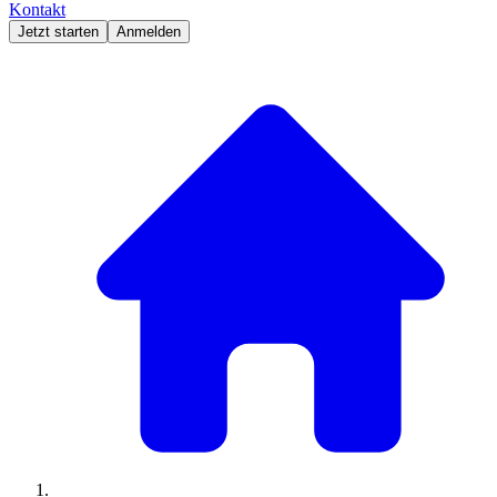
Kontakt
Jetzt starten
Anmelden