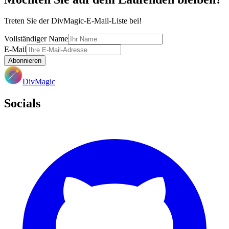
Treten Sie der DivMagic-E-Mail-Liste bei!
Vollständiger Name
E-Mail
Abonnieren
DivMagic
Socials