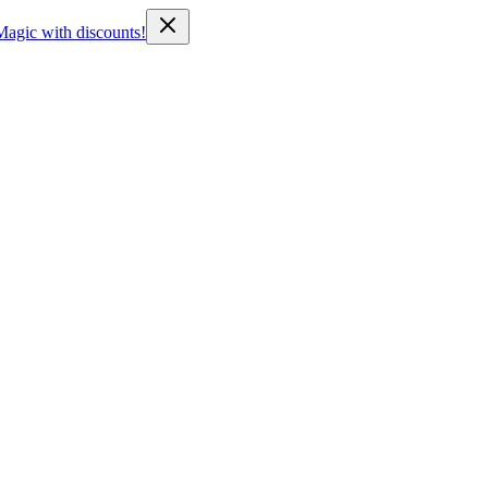
Magic with discounts!