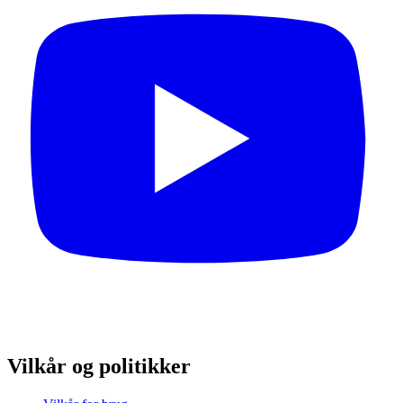
Vilkår og politikker