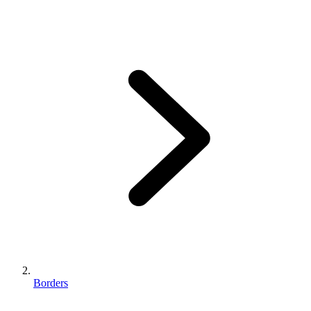
Borders