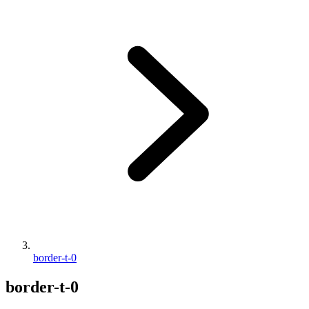
border-t-0
border-t-0