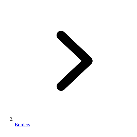
Borders