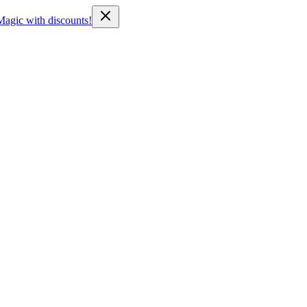
Magic with discounts!