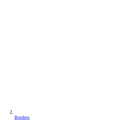
Borders