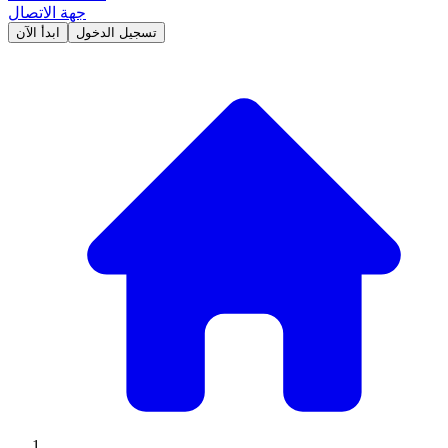
جهة الاتصال
تسجيل الدخول
ابدأ الآن