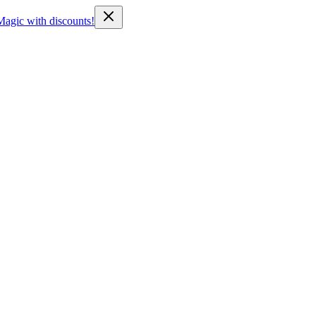
Magic with discounts!