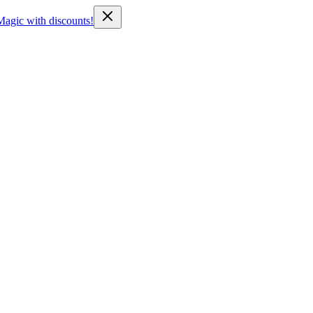
Magic with discounts!