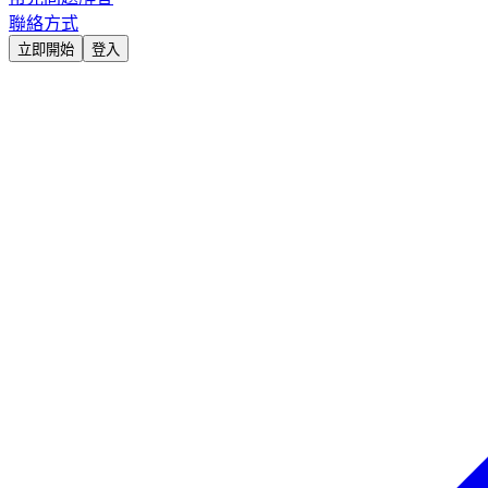
聯絡方式
立即開始
登入