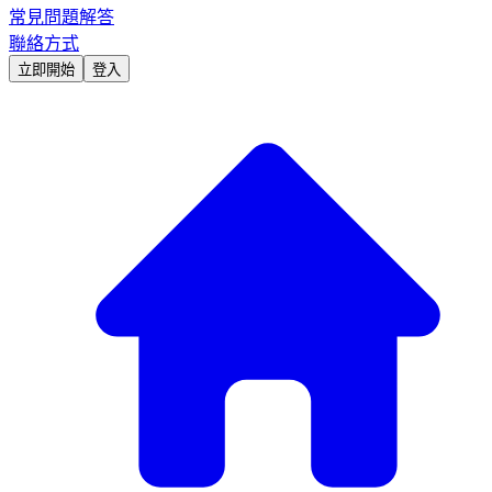
常見問題解答
聯絡方式
立即開始
登入