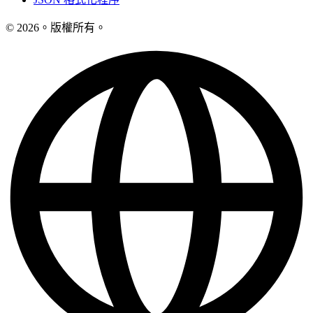
© 2026。版權所有。