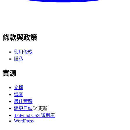
條款與政策
使用條款
隱私
資源
文檔
博客
最佳實踐
變更日誌
🚀
更新
Tailwind CSS 類別庫
WordPress