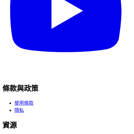
條款與政策
使用條款
隱私
資源