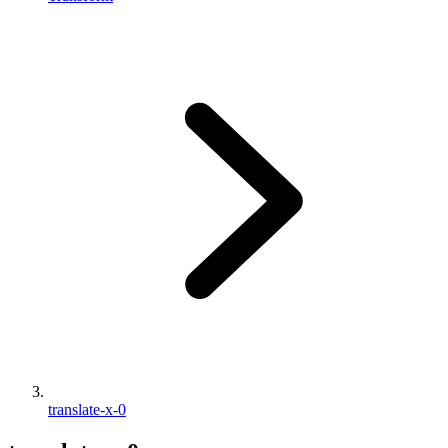
translate-x-0