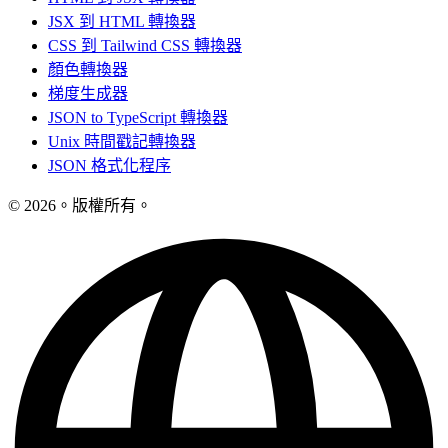
JSX 到 HTML 轉換器
CSS 到 Tailwind CSS 轉換器
顏色轉換器
梯度生成器
JSON to TypeScript 轉換器
Unix 時間戳記轉換器
JSON 格式化程序
© 2026。版權所有。