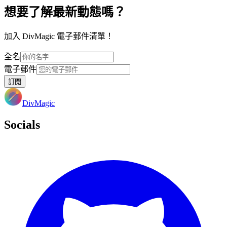
想要了解最新動態嗎？
加入 DivMagic 電子郵件清單！
全名
電子郵件
訂閱
DivMagic
Socials