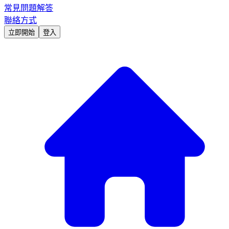
常見問題解答
聯絡方式
立即開始
登入