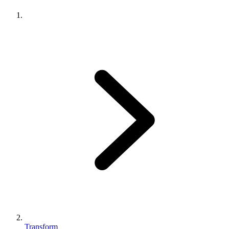
Transform