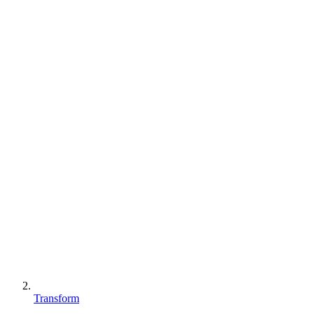
Transform