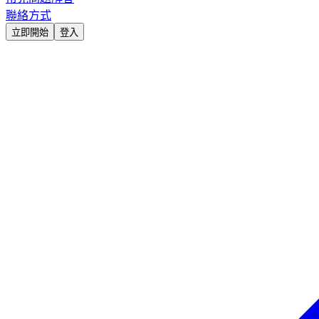
聯絡方式
立即開始
登入