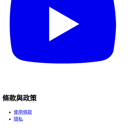
條款與政策
使用條款
隱私