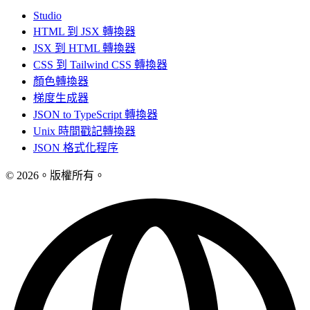
Studio
HTML 到 JSX 轉換器
JSX 到 HTML 轉換器
CSS 到 Tailwind CSS 轉換器
顏色轉換器
梯度生成器
JSON to TypeScript 轉換器
Unix 時間戳記轉換器
JSON 格式化程序
© 2026。版權所有。