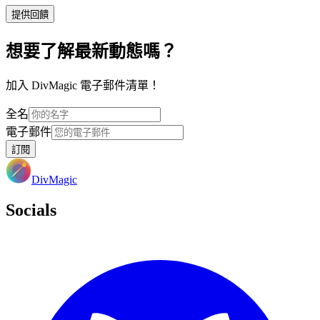
提供回饋
想要了解最新動態嗎？
加入 DivMagic 電子郵件清單！
全名
電子郵件
訂閱
DivMagic
Socials