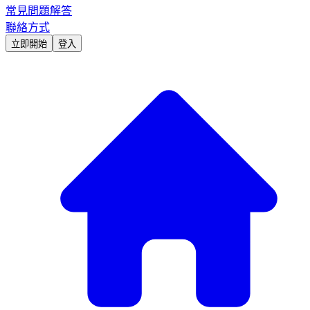
常見問題解答
聯絡方式
立即開始
登入