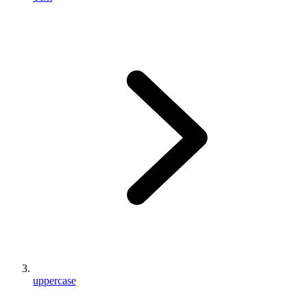
uppercase