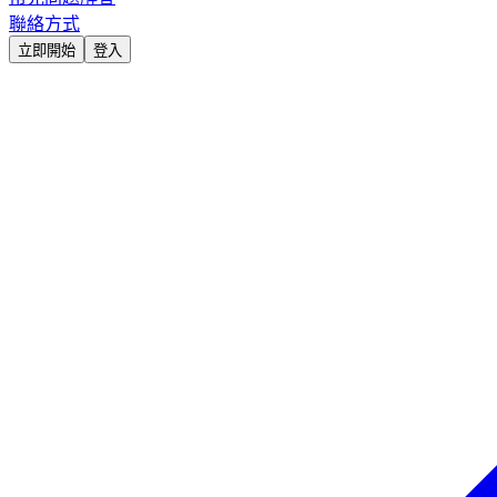
聯絡方式
立即開始
登入