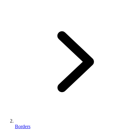
Borders