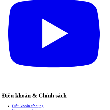
Điều khoản & Chính sách
Điều khoản sử dụng