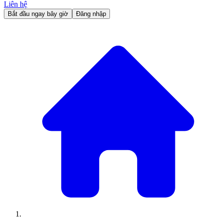
Liên hệ
Bắt đầu ngay bây giờ
Đăng nhập