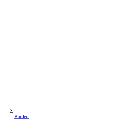
Borders