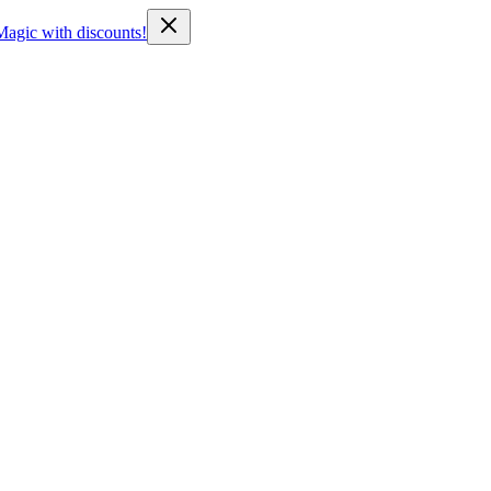
Magic with discounts!