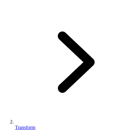
Transform