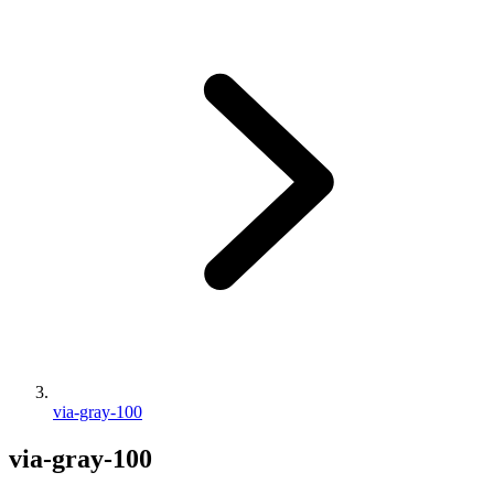
via-gray-100
via-gray-100