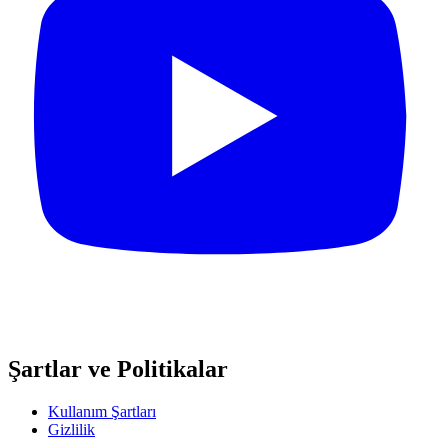
Şartlar ve Politikalar
Kullanım Şartları
Gizlilik