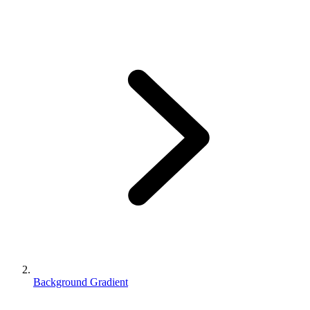
Background Gradient