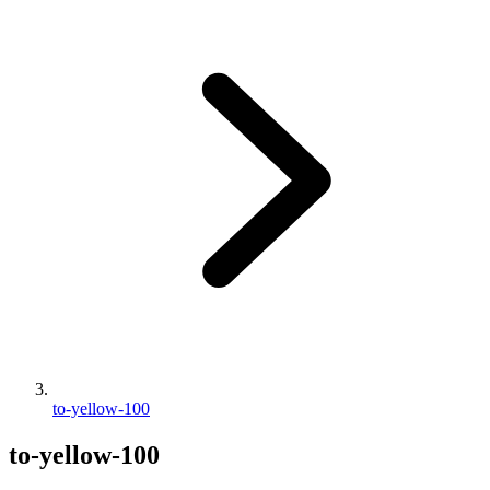
to-yellow-100
to-yellow-100