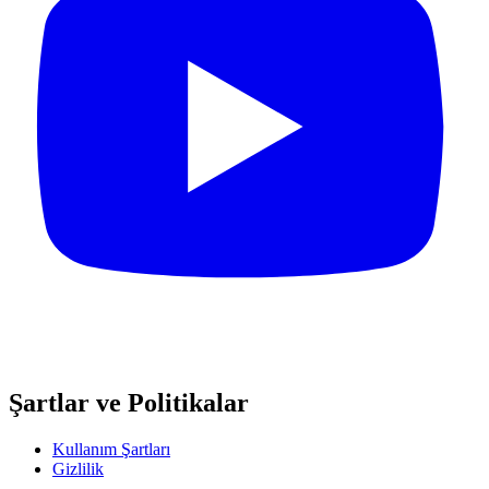
Şartlar ve Politikalar
Kullanım Şartları
Gizlilik