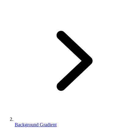
Background Gradient