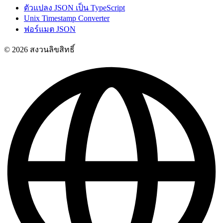
ตัวแปลง JSON เป็น TypeScript
Unix Timestamp Converter
ฟอร์แมต JSON
© 2026 สงวนลิขสิทธิ์