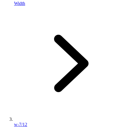
Width
w-7/12