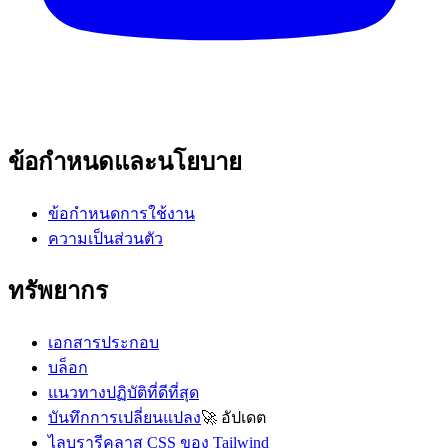
ข้อกำหนดและนโยบาย
ข้อกำหนดการใช้งาน
ความเป็นส่วนตัว
ทรัพยากร
เอกสารประกอบ
บล็อก
แนวทางปฏิบัติที่ดีที่สุด
บันทึกการเปลี่ยนแปลง
🚀
อัปเดต
ไลบรารีคลาส CSS ของ Tailwind