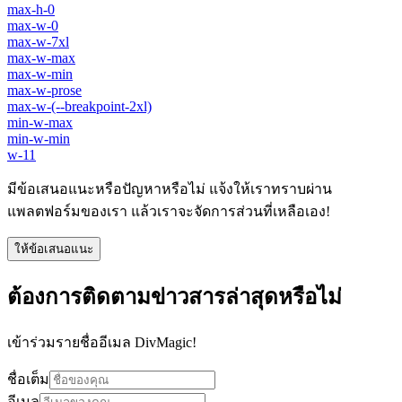
max-h-0
max-w-0
max-w-7xl
max-w-max
max-w-min
max-w-prose
max-w-(--breakpoint-2xl)
min-w-max
min-w-min
w-11
มีข้อเสนอแนะหรือปัญหาหรือไม่ แจ้งให้เราทราบผ่าน
แพลตฟอร์มของเรา แล้วเราจะจัดการส่วนที่เหลือเอง!
ให้ข้อเสนอแนะ
ต้องการติดตามข่าวสารล่าสุดหรือไม่
เข้าร่วมรายชื่ออีเมล DivMagic!
ชื่อเต็ม
อีเมล