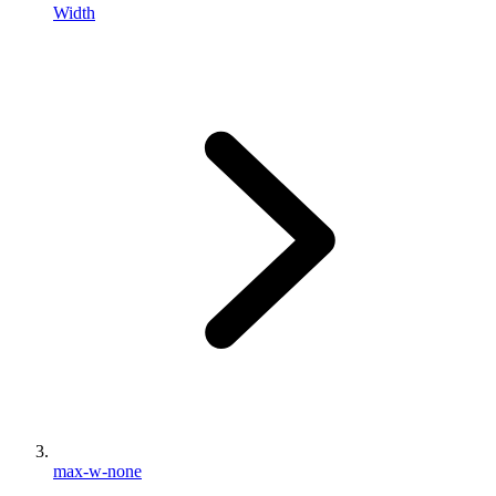
Width
max-w-none