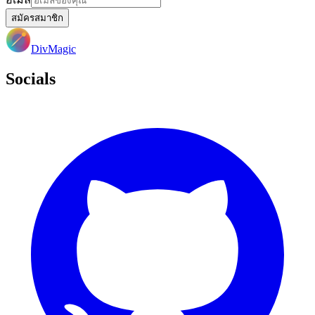
สมัครสมาชิก
DivMagic
Socials